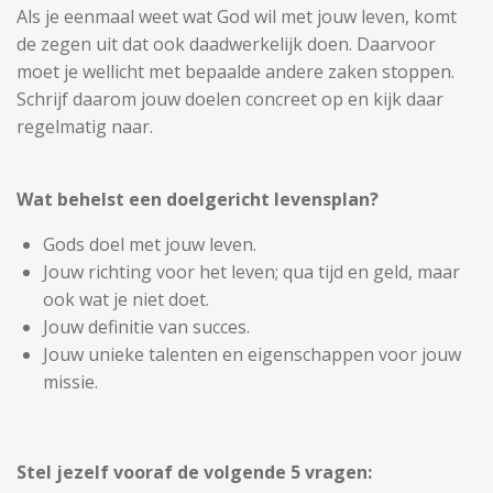
Als je eenmaal weet wat God wil met jouw leven, komt
de zegen uit dat ook daadwerkelijk doen. Daarvoor
moet je wellicht met bepaalde andere zaken stoppen.
Schrijf daarom jouw doelen concreet op en kijk daar
regelmatig naar.
Wat behelst een doelgericht levensplan?
Gods doel met jouw leven.
Jouw richting voor het leven; qua tijd en geld, maar
ook wat je niet doet.
Jouw definitie van succes.
Jouw unieke talenten en eigenschappen voor jouw
missie.
Stel jezelf vooraf de volgende 5 vragen: