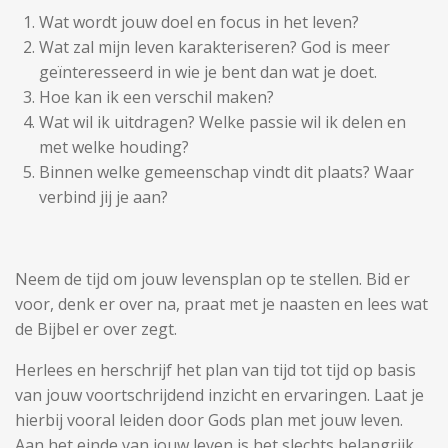
Wat wordt jouw doel en focus in het leven?
Wat zal mijn leven karakteriseren? God is meer
geïnteresseerd in wie je bent dan wat je doet.
Hoe kan ik een verschil maken?
Wat wil ik uitdragen? Welke passie wil ik delen en
met welke houding?
Binnen welke gemeenschap vindt dit plaats? Waar
verbind jij je aan?
Neem de tijd om jouw levensplan op te stellen. Bid er
voor, denk er over na, praat met je naasten en lees wat
de Bijbel er over zegt.
Herlees en herschrijf het plan van tijd tot tijd op basis
van jouw voortschrijdend inzicht en ervaringen. Laat je
hierbij vooral leiden door Gods plan met jouw leven.
Aan het einde van jouw leven is het slechts belangrijk