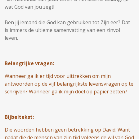
wat God van jou zegt!
Ben jij iemand die God kan gebruiken tot Zijn eer? Dat
is immers de ultieme samenvatting van een zinvol
leven.
Belangrijke vragen:
Wanneer ga ik er tijd voor uittrekken om mijn
antwoorden op de vijf belangrijkste levensvragen op te
schrijven? Wanneer ga ik mijn doel op papier zetten?
Bijbeltekst:
Die woorden hebben geen betrekking op David. Want
nadat die de mensen van zijn tijd volgens de wil van God