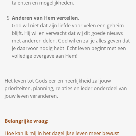
talenten en mogelijkheden.
Anderen van Hem vertellen.
God wil niet dat Zijn liefde voor velen een geheim
blijft. Hij wil en verwacht dat wij dit goede nieuws
met anderen delen. God wil en zal je alles geven dat
je daarvoor nodig hebt. Echt leven begint met een
volledige overgave aan Hem!
Het leven tot Gods eer en heerlijkheid zal jouw
prioriteiten, planning, relaties en ieder onderdeel van
jouw leven veranderen.
Belangrijke vraag:
Hoe kan ik mij in het dagelijkse leven meer bewust