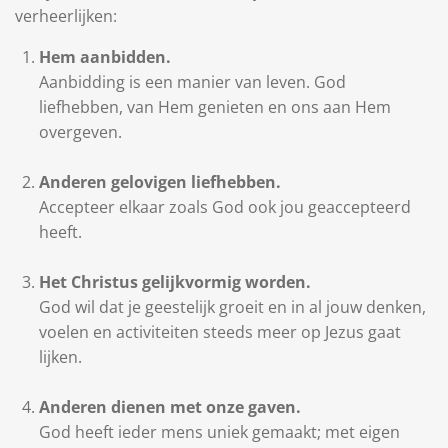
verheerlijken:
Hem aanbidden.
Aanbidding is een manier van leven. God
liefhebben, van Hem genieten en ons aan Hem
overgeven.
Anderen gelovigen liefhebben.
Accepteer elkaar zoals God ook jou geaccepteerd
heeft.
Het Christus gelijkvormig worden.
God wil dat je geestelijk groeit en in al jouw denken,
voelen en activiteiten steeds meer op Jezus gaat
lijken.
Anderen dienen met onze gaven.
God heeft ieder mens uniek gemaakt; met eigen