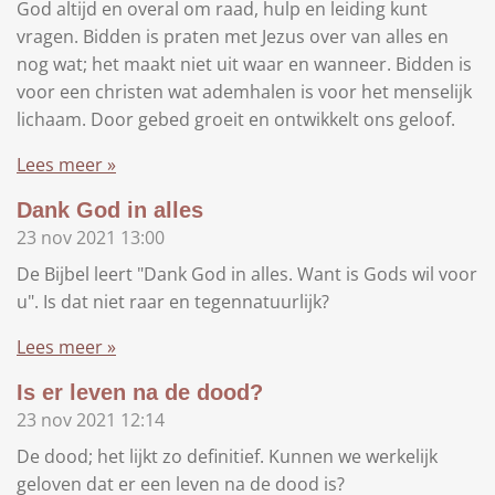
God altijd en overal om raad, hulp en leiding kunt
vragen. Bidden is praten met Jezus over van alles en
nog wat; het maakt niet uit waar en wanneer. Bidden is
voor een christen wat ademhalen is voor het menselijk
lichaam. Door gebed groeit en ontwikkelt ons geloof.
Lees meer »
Dank God in alles
23 nov 2021
13:00
De Bijbel leert "Dank God in alles. Want is Gods wil voor
u". Is dat niet raar en tegennatuurlijk?
Lees meer »
Is er leven na de dood?
23 nov 2021
12:14
De dood; het lijkt zo definitief. Kunnen we werkelijk
geloven dat er een leven na de dood is?