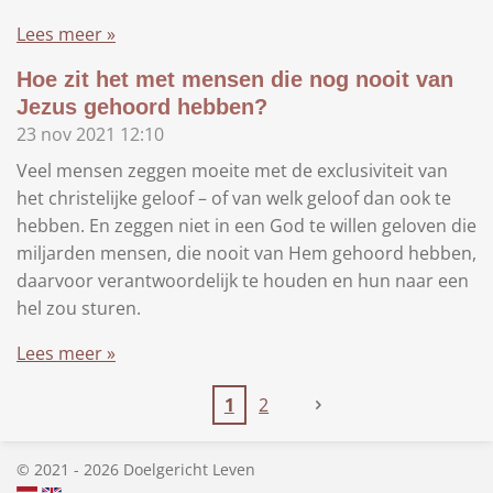
Lees meer »
Hoe zit het met mensen die nog nooit van
Jezus gehoord hebben?
23 nov 2021
12:10
Veel mensen zeggen moeite met de exclusiviteit van
het christelijke geloof – of van welk geloof dan ook te
hebben. En zeggen niet in een God te willen geloven die
miljarden mensen, die nooit van Hem gehoord hebben,
daarvoor verantwoordelijk te houden en hun naar een
hel zou sturen.
Lees meer »
1
2
© 2021 - 2026 Doelgericht Leven