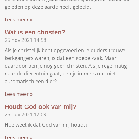
geleden op deze aarde heeft geleefd.
Lees meer »
Wat is een christen?
25 nov 2021
14:58
Als je christelijk bent opgevoed en je ouders trouwe
kerkgangers waren, is dat een goede zaak. Maar
daardoor ben je nog geen christen. Als je regelmatig
naar de dierentuin gaat, ben je immers ook niet
automatisch een dier?
Lees meer »
Houdt God ook van mij?
25 nov 2021
12:09
Hoe weet ik dat God van mij houdt?
Lees meer »