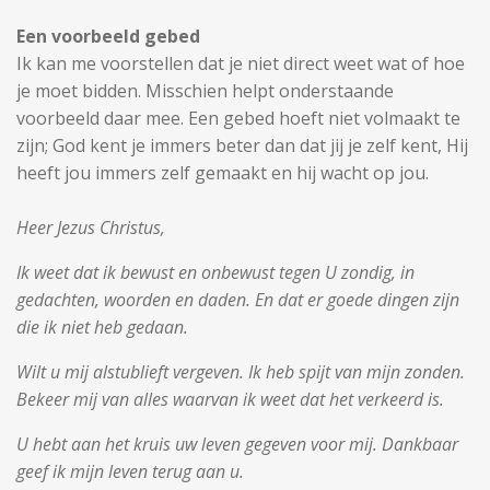
Een voorbeeld gebed
Ik kan me voorstellen dat je niet direct weet wat of hoe
je moet bidden. Misschien helpt onderstaande
voorbeeld daar mee. Een gebed hoeft niet volmaakt te
zijn; God kent je immers beter dan dat jij je zelf kent, Hij
heeft jou immers zelf gemaakt en hij wacht op jou.
Heer Jezus Christus,
Ik weet dat ik bewust en onbewust tegen U zondig, in
gedachten, woorden en daden. En dat er goede dingen zijn
die ik niet heb gedaan.
Wilt u mij alstublieft vergeven. Ik heb spijt van mijn zonden.
Bekeer mij van alles waarvan ik weet dat het verkeerd is.
U hebt aan het kruis uw leven gegeven voor mij. Dankbaar
geef ik mijn leven terug aan u.