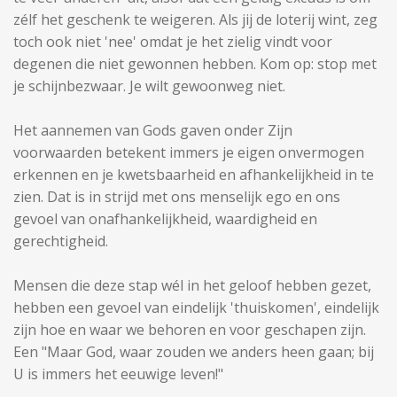
zélf het geschenk te weigeren. Als jij de loterij wint, zeg
toch ook niet 'nee' omdat je het zielig vindt voor
degenen die niet gewonnen hebben. Kom op: stop met
je schijnbezwaar. Je wilt gewoonweg niet.
Het aannemen van Gods gaven onder Zijn
voorwaarden betekent immers je eigen onvermogen
erkennen en je kwetsbaarheid en afhankelijkheid in te
zien. Dat is in strijd met ons menselijk ego en ons
gevoel van onafhankelijkheid, waardigheid en
gerechtigheid.
Mensen die deze stap wél in het geloof hebben gezet,
hebben een gevoel van eindelijk 'thuiskomen', eindelijk
zijn hoe en waar we behoren en voor geschapen zijn.
Een "Maar God, waar zouden we anders heen gaan; bij
U is immers het eeuwige leven!"