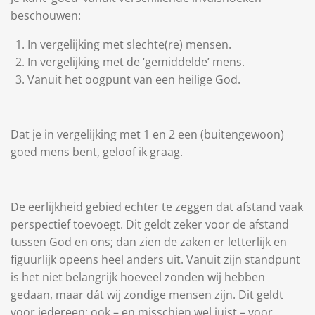
beschouwen:
In vergelijking met slechte(re) mensen.
In vergelijking met de ‘gemiddelde’ mens.
Vanuit het oogpunt van een heilige God.
Dat je in vergelijking met 1 en 2 een (buitengewoon)
goed mens bent, geloof ik graag.
De eerlijkheid gebied echter te zeggen dat afstand vaak
perspectief toevoegt. Dit geldt zeker voor de afstand
tussen God en ons; dan zien de zaken er letterlijk en
figuurlijk opeens heel anders uit. Vanuit zijn standpunt
is het niet belangrijk hoeveel zonden wij hebben
gedaan, maar dát wij zondige mensen zijn. Dit geldt
voor iedereen; ook – en misschien wel juist – voor